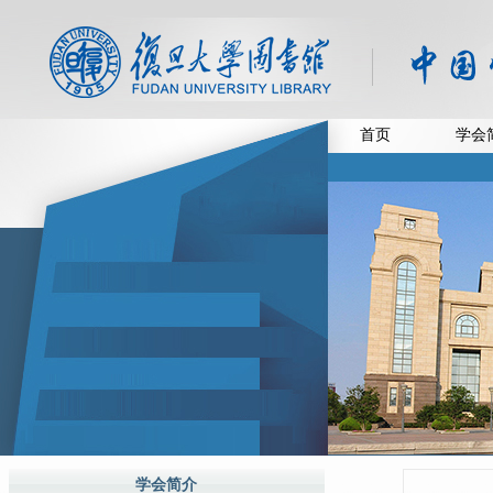
首页
学会
学会简介