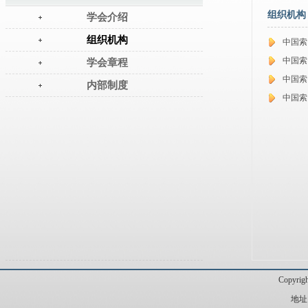
组织机构
学会介绍
组织机构
中国索
中国索
学会章程
中国索
内部制度
中国索
Copyr
地址