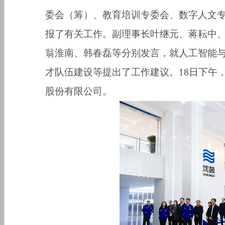
委会（筹）、教育培训专委会、数字人文
报了有关工作。副理事长叶继元、蒋耘中
翁淮南、韩春磊等分别发言，就人工智能
才队伍建设等提出了工作建议。
18
日下午
股份有限公司。