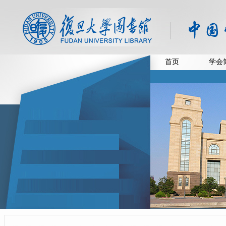
首页
学会