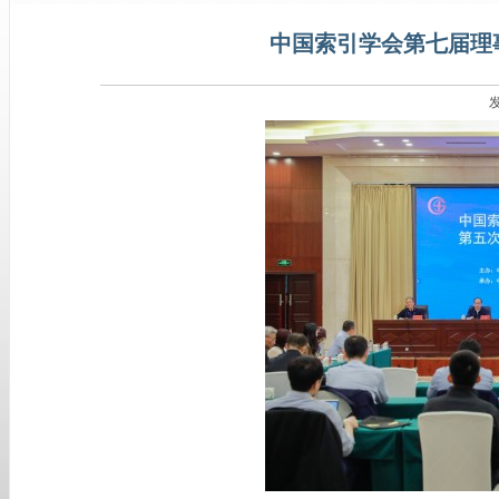
中国索引学会第七届理
发