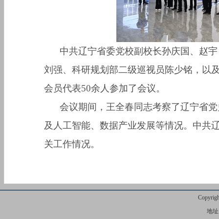
中共辽宁省委党校副校长孙庆国、赵宇
刘强、科研规划部二级巡视员陈少铭，以
会员代表
50
余人参加了会议。
会议期间，王全春同志考察了辽宁省党
及人工智能、数据产业发展等情况。中共
关工作情况。
Copyr
地址