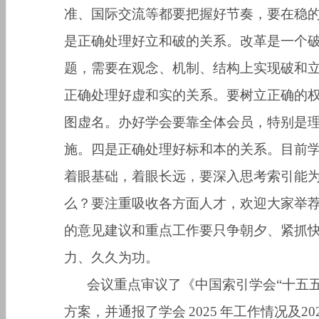
准、国际交流等都要把握好节奏，要在稳
是正确处理好立和破的关系。改革是一个
题，需要在观念、机制、结构上实现破和
正确处理好虚和实的关系。要树立正确的
图虚名。办好学会要靠全体会员，特别是
施。四是正确处理好标和本的关系。目前
着眼基础，着眼长远，要深入思考索引能
么？要注重吸收各方面人才，欢迎大家举
的意见建议和重点工作要只争朝夕、紧抓
力、久久为功。
会议重点审议了《中国索引学会
“
十五
方案，并通报了学会
2025
年工作情况及
20