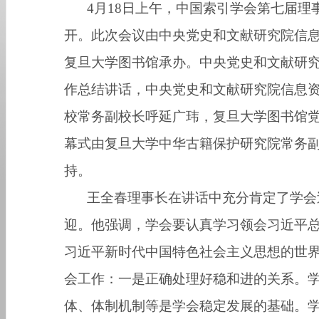
4
月
18
日上午，中国索引学会第七届理
开。此次会议由中央党史和文献研究院信
复旦大学图书馆承办。中央党史和文献研
作总结讲话，中央党史和文献研究院信息
校常务副校长呼延广玮，复旦大学图书馆
幕式由复旦大学中华古籍保护研究院常务
持。
王全春理事长在讲话中充分肯定了学会
迎。他强调，学会要认真学习领会习近平
习近平新时代中国特色社会主义思想的世
会工作：一是正确处理好稳和进的关系。
体、体制机制等是学会稳定发展的基础。