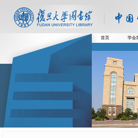
首页
学会