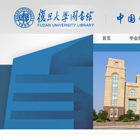
首页
学会