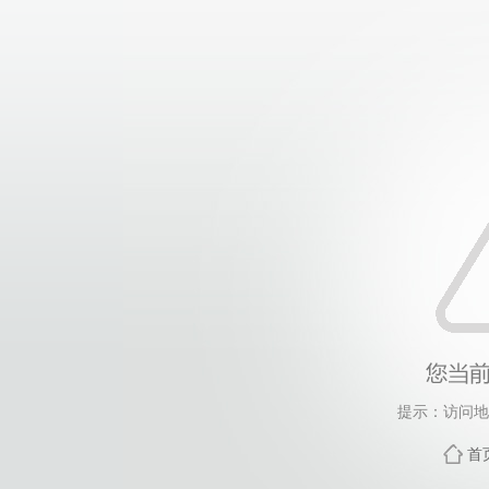
提示：访问地
首