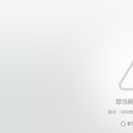
提示：访问地
首