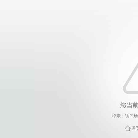
提示：访问地
首