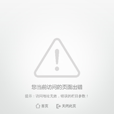
提示：访问地址无效，错误的栏目参数！
首页
关闭此页